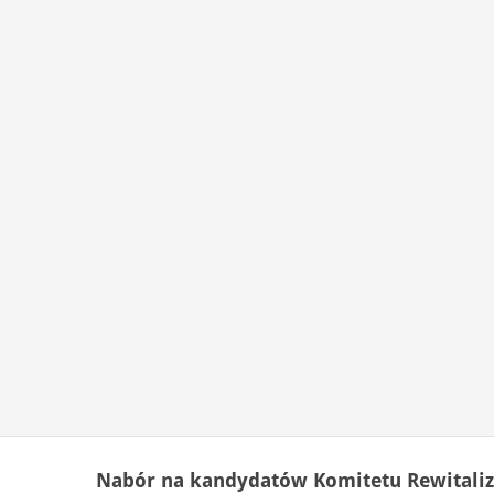
Nabór na kandydatów Komitetu Rewitaliz