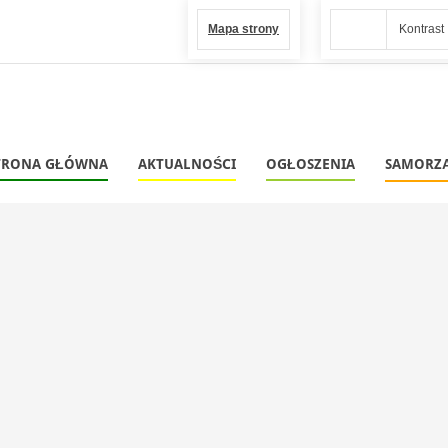
Mapa strony
Kontrast
TRONA GŁÓWNA
AKTUALNOŚCI
OGŁOSZENIA
SAMORZ