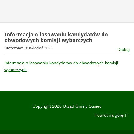
Informacja o losowaniu kandydatów do
obwodowych komisji wyborczych
Utworzono: 18 kwiecień 2025
Drukuj
Informacja o losowaniu kandydatów do obwodowych komisji
wyborczych
Copyright 2020 Urząd Gminy Susiec
Powrót na górę